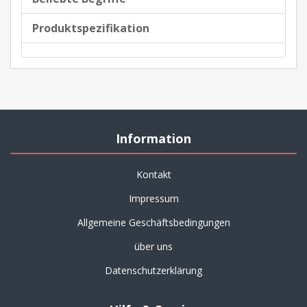
Produktspezifikation
Information
Kontakt
Impressum
Allgemeine Geschäftsbedingungen
über uns
Datenschutzerklärung