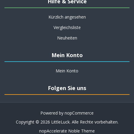
Hilfe & Service
Kürzlich angesehen
Vergleichsliste
Neuheiten
Mein Konto
Mein Konto
Folgen Sie uns
Powered by
nopCommerce
Copyright © 2026 LittleLuck. Alle Rechte vorbehalten.
nopAccelerate Noble Theme