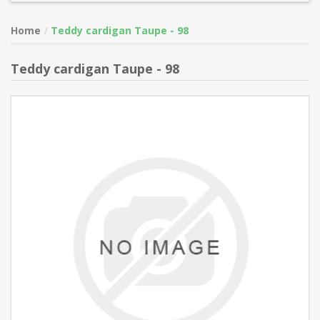
Home
Teddy cardigan Taupe - 98
Teddy cardigan Taupe - 98