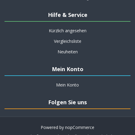
Hilfe & Service
Kürzlich angesehen
Vergleichsliste
Neuheiten
Mein Konto
Mein Konto
Folgen Sie uns
Powered by
nopCommerce