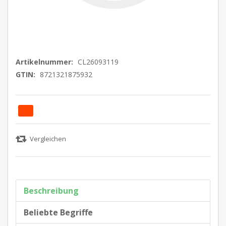
Artikelnummer:
CL26093119
GTIN:
8721321875932
Beschreibung
Beliebte Begriffe