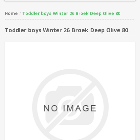
Home
Toddler boys Winter 26 Broek Deep Olive 80
Toddler boys Winter 26 Broek Deep Olive 80