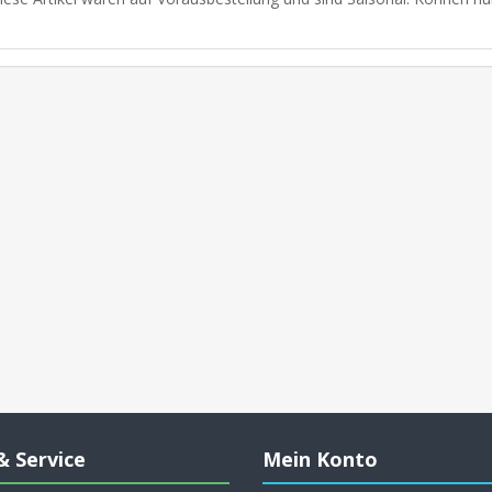
& Service
Mein Konto