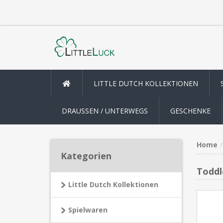
LITTLE DUTCH KOLLEKTIONEN
DRAUSSEN / UNTERWEGS
GESCHENKE
Home
Kategorien
Toddl
Little Dutch Kollektionen
Spielwaren