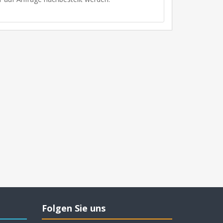
Folgen Sie uns