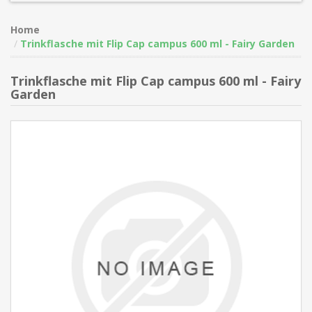
Home
Trinkflasche mit Flip Cap campus 600 ml - Fairy Garden
Trinkflasche mit Flip Cap campus 600 ml - Fairy
Garden