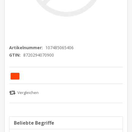
Artikelnummer:
107485065406
GTIN:
8720294070900
Beliebte Begriffe