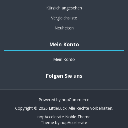
Kürzlich angesehen
Vergleichsliste
Neuheiten
Mein Konto
Mein Konto
Folgen Sie uns
Powered by
nopCommerce
Copyright © 2026 LittleLuck. Alle Rechte vorbehalten.
nopAccelerate Noble Theme
Theme by
nopAccelerate