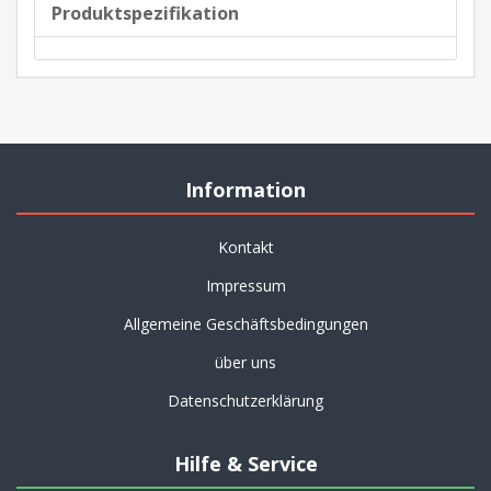
Produktspezifikation
Information
Kontakt
Impressum
Allgemeine Geschäftsbedingungen
über uns
Datenschutzerklärung
Hilfe & Service