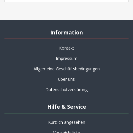
Information
Kontakt
Impressum
Allgemeine Geschäftsbedingungen
über uns
Datenschutzerklärung
Hilfe & Service
Kürzlich angesehen
Vergleichsliste