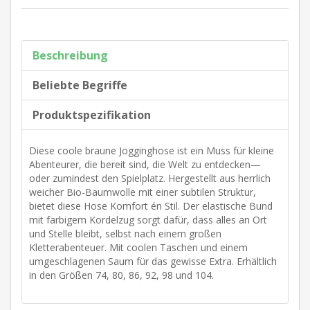
Beschreibung
Beliebte Begriffe
Produktspezifikation
Diese coole braune Jogginghose ist ein Muss für kleine
Abenteurer, die bereit sind, die Welt zu entdecken—
oder zumindest den Spielplatz. Hergestellt aus herrlich
weicher Bio-Baumwolle mit einer subtilen Struktur,
bietet diese Hose Komfort én Stil. Der elastische Bund
mit farbigem Kordelzug sorgt dafür, dass alles an Ort
und Stelle bleibt, selbst nach einem großen
Kletterabenteuer. Mit coolen Taschen und einem
umgeschlagenen Saum für das gewisse Extra. Erhältlich
in den Größen 74, 80, 86, 92, 98 und 104.