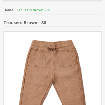
Home
Trousers Brown - 86
Trousers Brown - 86