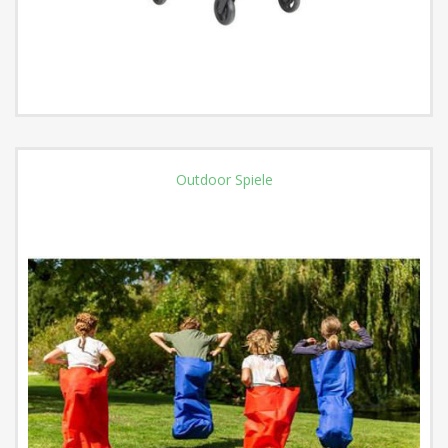
Outdoor Spiele