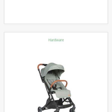
Hardware