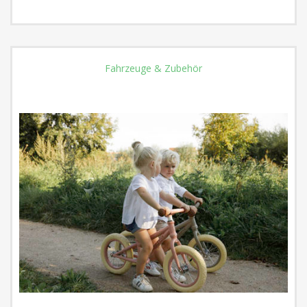
Fahrzeuge & Zubehör