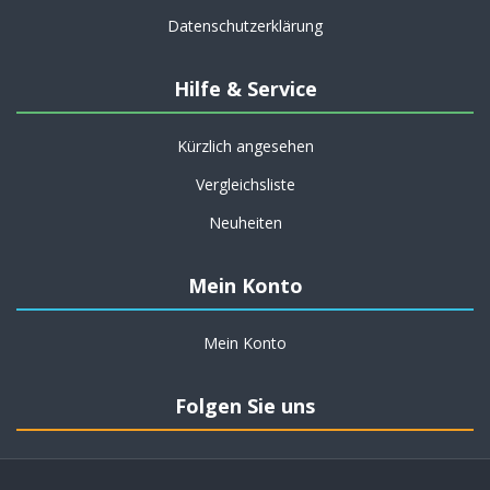
Datenschutzerklärung
Hilfe & Service
Kürzlich angesehen
Vergleichsliste
Neuheiten
Mein Konto
Mein Konto
Folgen Sie uns