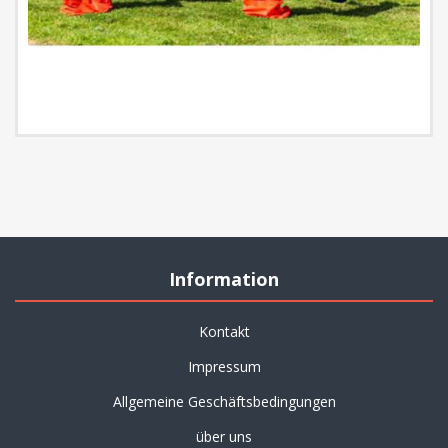
Information
Kontakt
Impressum
Allgemeine Geschäftsbedingungen
über uns