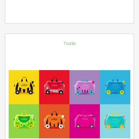
Trunki