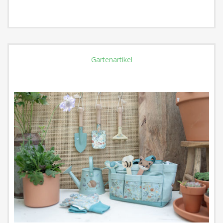
Gartenartikel