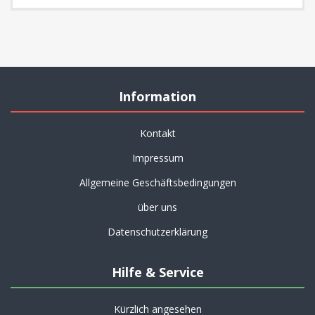
Information
Kontakt
Impressum
Allgemeine Geschäftsbedingungen
über uns
Datenschutzerklärung
Hilfe & Service
Kürzlich angesehen