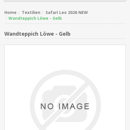
Home
Textilien
Safari Leo 2026 NEW
Wandteppich Löwe - Gelb
Wandteppich Löwe - Gelb