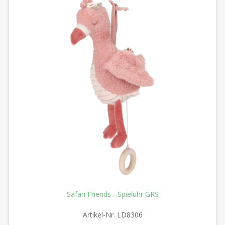
Safari Friends - Spieluhr GRS
Artikel-Nr.
LD8306