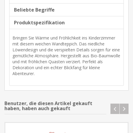
Beliebte Begriffe
Produktspezifikation
Bringen Sie Wärme und Fröhlichkeit ins Kinderzimmer
mit diesem weichen Wandteppich. Das niedliche
Löwendesign und die verspielten Details sorgen für eine
gemütliche Atmosphäre. Hergestellt aus Bio-Baumwolle
und mit fröhlichen Quasten verziert. Perfekt als
Dekoration und ein echter Blickfang für kleine
Abenteurer.
Benutzer, die diesen Artikel gekauft
haben, haben auch gekauft