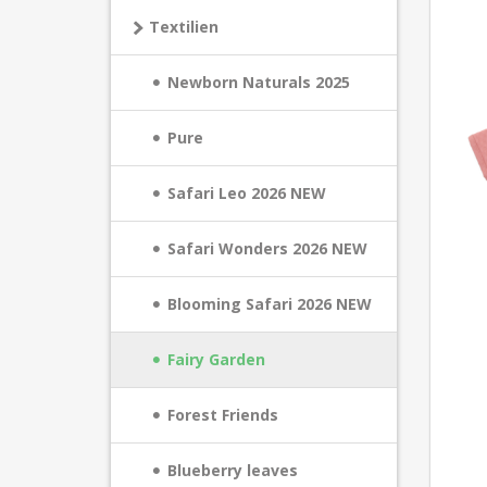
Textilien
Newborn Naturals 2025
Pure
Safari Leo 2026 NEW
Safari Wonders 2026 NEW
Blooming Safari 2026 NEW
Fairy Garden
Forest Friends
Blueberry leaves