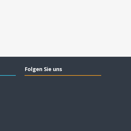
Folgen Sie uns