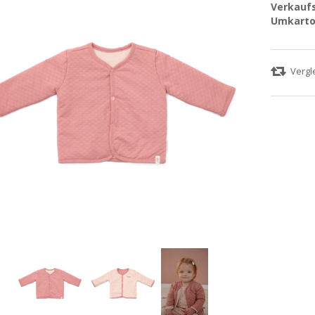
Verkaufs
Umkarto