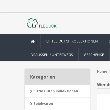
LITTLE DUTCH KOLLEKTIONEN
DRAUSSEN / UNTERWEGS
GESCHENKE
Home
Kategorien
Wende
Little Dutch Kollektionen
Spielwaren