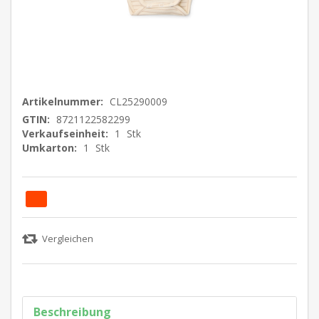
Artikelnummer:
CL25290009
GTIN:
8721122582299
Verkaufseinheit:
1
Stk
Umkarton:
1
Stk
Beschreibung