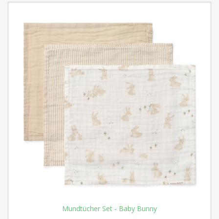
Mundtücher Set - Baby Bunny