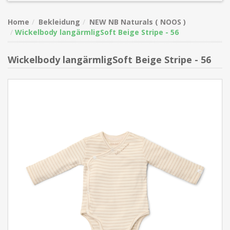
Home
Bekleidung
NEW NB Naturals ( NOOS )
Wickelbody langärmligSoft Beige Stripe - 56
Wickelbody langärmligSoft Beige Stripe - 56