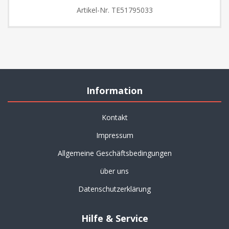
Artikel-Nr.
TE51795033
Information
Kontakt
Impressum
Allgemeine Geschäftsbedingungen
über uns
Datenschutzerklärung
Hilfe & Service