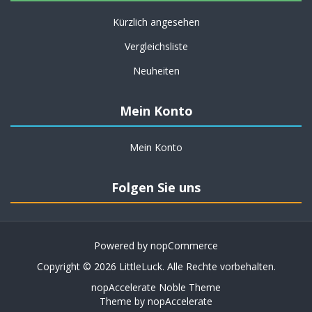
Kürzlich angesehen
Vergleichsliste
Neuheiten
Mein Konto
Mein Konto
Folgen Sie uns
Powered by
nopCommerce
Copyright © 2026 LittleLuck. Alle Rechte vorbehalten.
nopAccelerate Noble Theme
Theme by
nopAccelerate