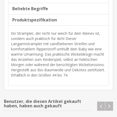
Beliebte Begriffe
Produktspezifikation
Ein Strampler, der nicht nur weich für dein Kleines ist,
sondern auch praktisch für dich! Dieser
Langarmstrampler mit sandfarbenen Streifen und
komfortablem Rippenstoff umhüllt dein Baby wie eine
warme Umarmung. Das praktische Wickeldesign macht
das Anziehen zum Kinderspiel, selbst an hektischen
Morgen oder während der berüchtigten Wickelsessions.
Hergestellt aus Bio-Baumwolle und Oekotex-zertifiziert.
Erhältlich in den Größen 44 bis 74.
Benutzer, die diesen Artikel gekauft
haben, haben auch gekauft