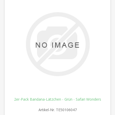
2er-Pack Bandana-Lätzchen - Grün - Safari Wonders
Artikel-Nr.
TE50106047