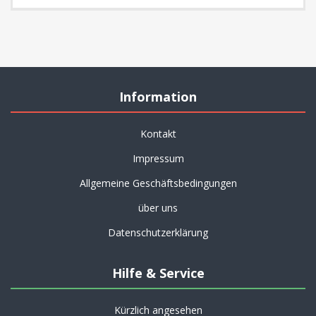
Information
Kontakt
Impressum
Allgemeine Geschäftsbedingungen
über uns
Datenschutzerklärung
Hilfe & Service
Kürzlich angesehen