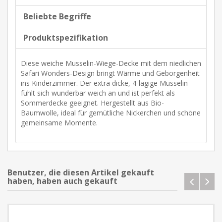
Beliebte Begriffe
Produktspezifikation
Diese weiche Musselin-Wiege-Decke mit dem niedlichen
Safari Wonders-Design bringt Wärme und Geborgenheit
ins Kinderzimmer. Der extra dicke, 4-lagige Musselin
fühlt sich wunderbar weich an und ist perfekt als
Sommerdecke geeignet. Hergestellt aus Bio-
Baumwolle, ideal für gemütliche Nickerchen und schöne
gemeinsame Momente.
Benutzer, die diesen Artikel gekauft
haben, haben auch gekauft