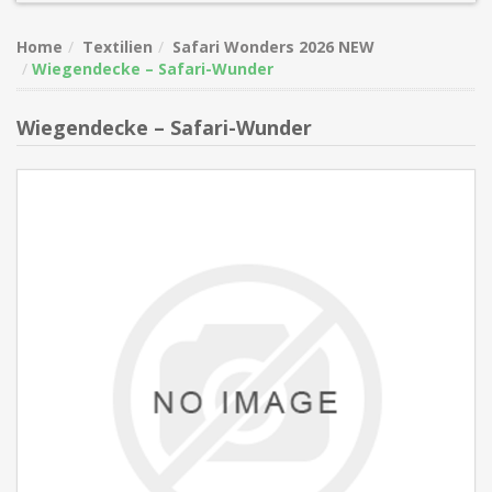
Home
Textilien
Safari Wonders 2026 NEW
Wiegen­decke – Safari-Wunder
Wiegen­decke – Safari-Wunder