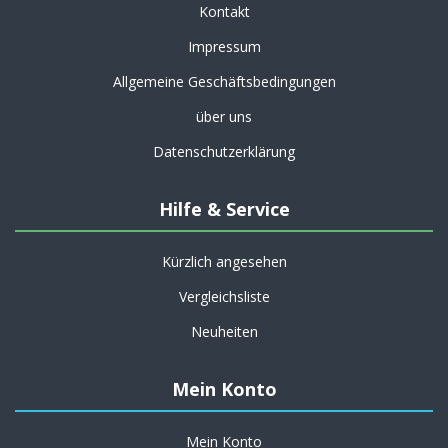
Kontakt
Impressum
Allgemeine Geschäftsbedingungen
über uns
Datenschutzerklärung
Hilfe & Service
Kürzlich angesehen
Vergleichsliste
Neuheiten
Mein Konto
Mein Konto