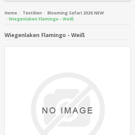
Home
Textilien
Blooming Safari 2026 NEW
Wiegenlaken Flamingo - Weiß
Wiegenlaken Flamingo - Weiß