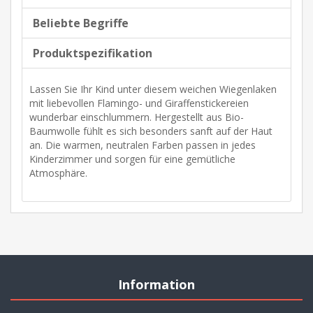
Beliebte Begriffe
Produktspezifikation
Lassen Sie Ihr Kind unter diesem weichen Wiegenlaken
mit liebevollen Flamingo- und Giraffenstickereien
wunderbar einschlummern. Hergestellt aus Bio-
Baumwolle fühlt es sich besonders sanft auf der Haut
an. Die warmen, neutralen Farben passen in jedes
Kinderzimmer und sorgen für eine gemütliche
Atmosphäre.
Information